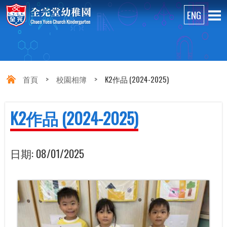
首頁
>
校園相簿
>
K2作品 (2024-2025)
K2作品 (2024-2025)
日期:
08/01/2025