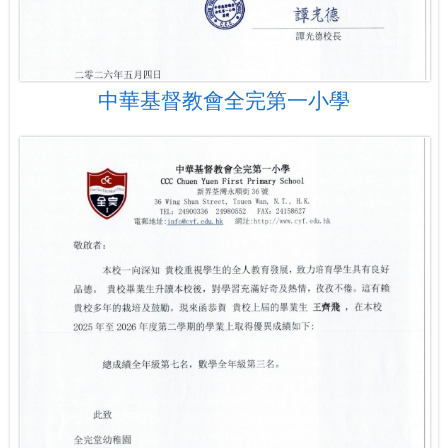
中華基督教會全完第一小學