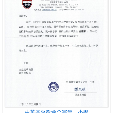
中華基督教會全完第一小學