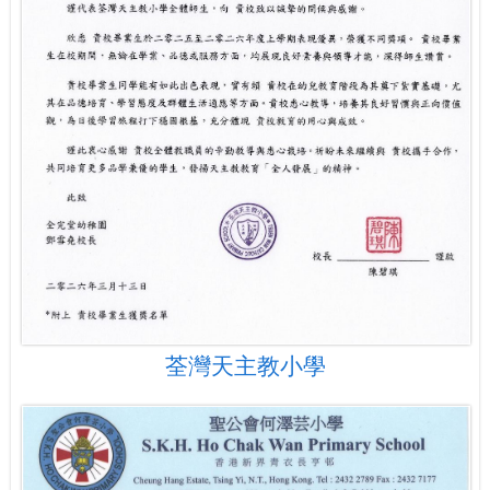
荃灣天主教小學