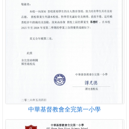
中華基督教會全完第一小學