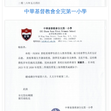
中華基督教會全完第一小學