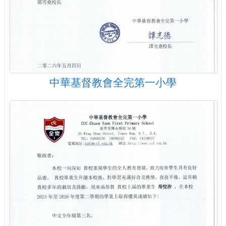
中華基督教會全完第一小學