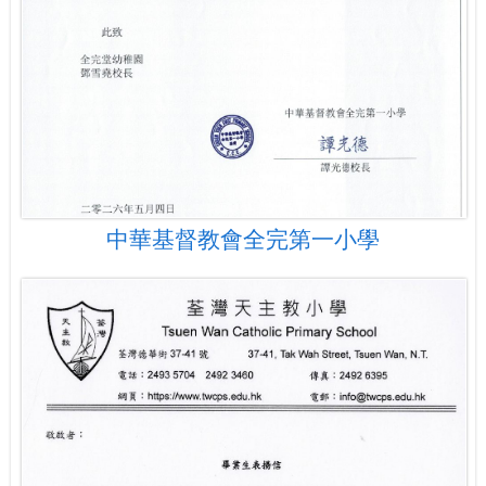
中華基督教會全完第一小學