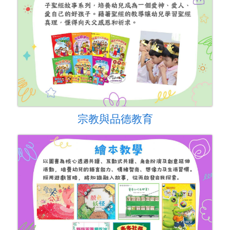
宗教與品德教育