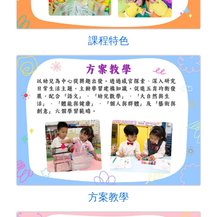
課程特色
方案教學