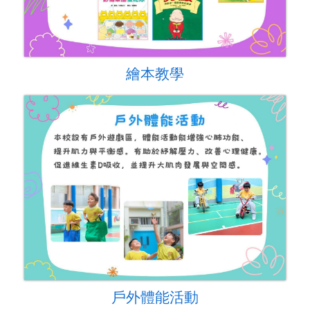
繪本教學
戶外體能活動