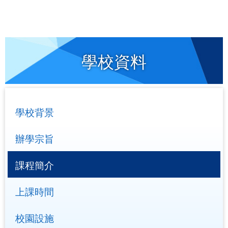
學校資料
學校背景
辦學宗旨
課程簡介
上課時間
校園設施