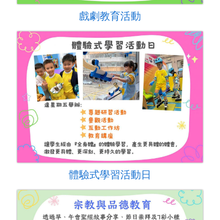
戲劇教育活動
體驗式學習活動日