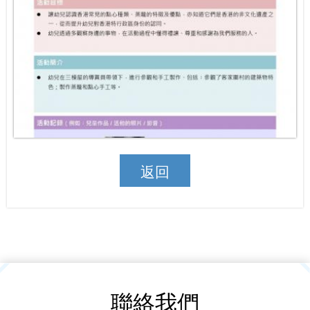
返回
聯絡我們