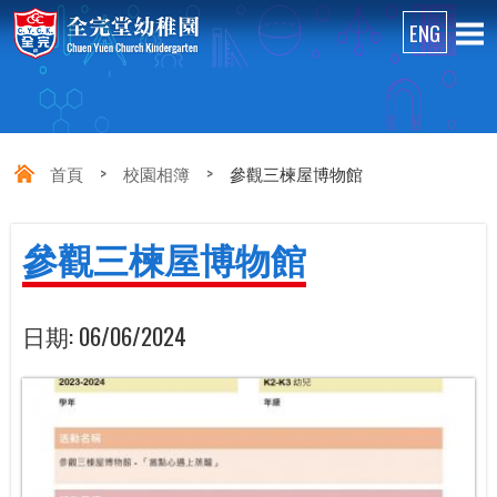
首頁
>
校園相簿
>
參觀三楝屋博物館
參觀三楝屋博物館
日期:
06/06/2024