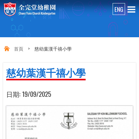
首頁
>
慈幼葉漢千禧小學
慈幼葉漢千禧小學
日期:
19/09/2025